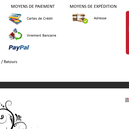
MOYENS DE PAIEMENT
MOYENS DE EXPÉDITION
s / Retours