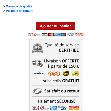
>
Garantie de qualité
>
Politique de retours