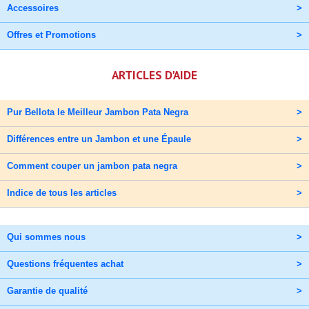
Accessoires
>
Offres et Promotions
>
ARTICLES D'AIDE
Pur Bellota le Meilleur Jambon Pata Negra
>
Différences entre un Jambon et une Épaule
>
Comment couper un jambon pata negra
>
Indice de tous les articles
>
Qui sommes nous
>
Questions fréquentes achat
>
Garantie de qualité
>