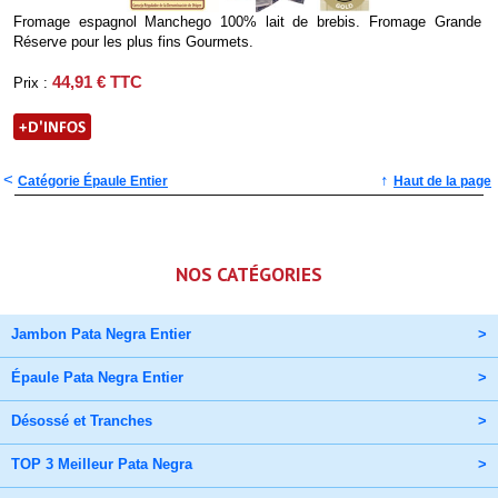
Fromage espagnol Manchego 100% lait de brebis. Fromage Grande
Réserve pour les plus fins Gourmets.
44,91 € TTC
Prix :
<
↑
Catégorie Épaule Entier
Haut de la page
NOS CATÉGORIES
Jambon Pata Negra Entier
>
Épaule Pata Negra Entier
>
Désossé et Tranches
>
TOP 3 Meilleur Pata Negra
>