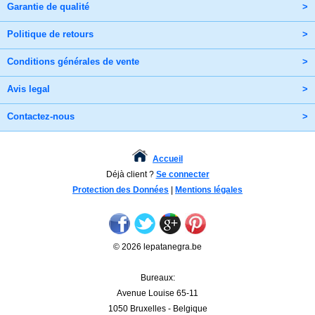
Garantie de qualité
>
Politique de retours
>
Conditions générales de vente
>
Avis legal
>
Contactez-nous
>
Accueil
Déjà client ?
Se connecter
Protection des Données
|
Mentions légales
© 2026 lepatanegra.be
Bureaux:
Avenue Louise 65-11
1050 Bruxelles - Belgique