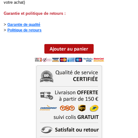
votre achat)
Garantie et politique de retours :
>
Garantie de qualité
>
Politique de retours