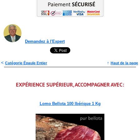
Demandez à l'Expert
<
↑
Catégorie Épaule Entier
Haut de la page
EXPÉRIENCE SUPÉRIEUR, ACCOMPAGNER AVEC:
Lomo Bellota 100 Ibérique 1 Kg