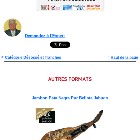
Demandez à l'Expert
<
↑
Catégorie Désossé et Tranches
Haut de la page
AUTRES FORMATS
Jambon Pata Negra Pur Bellota Jabugo