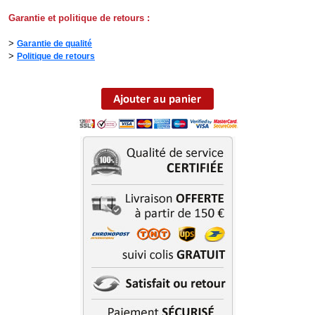
Garantie et politique de retours :
>
Garantie de qualité
>
Politique de retours