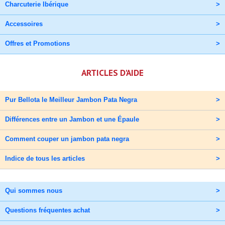
Charcuterie Ibérique
>
Accessoires
>
Offres et Promotions
>
ARTICLES D'AIDE
Pur Bellota le Meilleur Jambon Pata Negra
>
Différences entre un Jambon et une Épaule
>
Comment couper un jambon pata negra
>
Indice de tous les articles
>
Qui sommes nous
>
Questions fréquentes achat
>