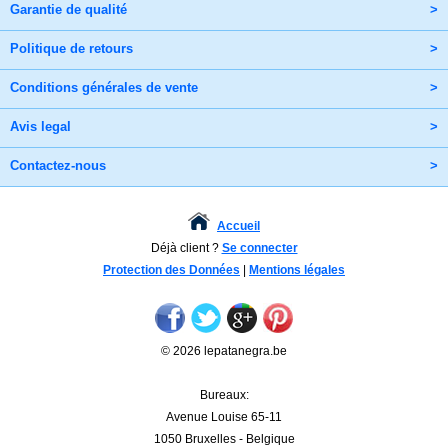
Garantie de qualité
>
Politique de retours
>
Conditions générales de vente
>
Avis legal
>
Contactez-nous
>
Accueil
Déjà client ?
Se connecter
Protection des Données
|
Mentions légales
© 2026 lepatanegra.be
Bureaux:
Avenue Louise 65-11
1050 Bruxelles - Belgique