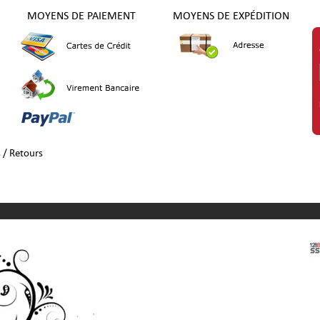
MOYENS DE PAIEMENT
MOYENS DE EXPÉDITION
s / Retours