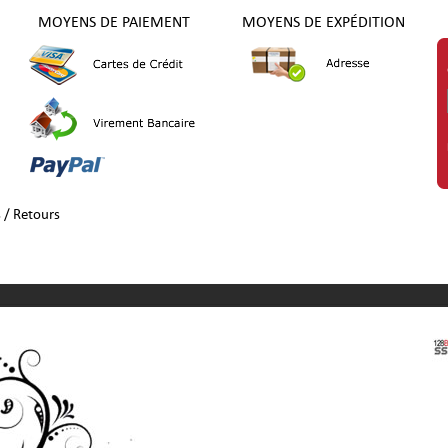
MOYENS DE PAIEMENT
MOYENS DE EXPÉDITION
s / Retours