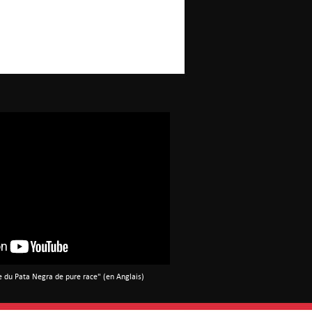
e du Pata Negra de pure race" (en Anglais)